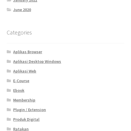
January 2022
June 2020
Categories
Aplikas Browser
Aplikasi Desktop Windows
Aplikasi Web
E-Course
Ebook
Membership
Plugin / Extension
Produk Digital
Ratakan