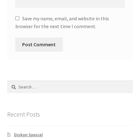
Save my name, email, and website in this
browser for the next time I comment.
Search
for:
Recent Posts
Diskon Spesial