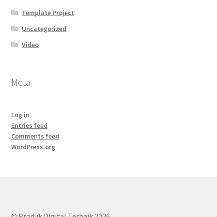
Template Project
Uncategorized
Video
Meta
Log in
Entries feed
Comments feed
WordPress.org
© Produk Digital Terbaik 2026