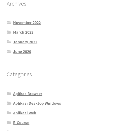
Archives
November 2022
March 2022
January 2022
June 2020
Categories
Aplikas Browser
Aplikasi Desktop Windows
Aplikasi Web
E-Course