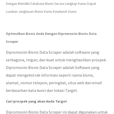
Dengan Memiliki Database Bisnis Secara Lengkap Kamu Dapat
Luaskan Jangkauan Bisnis Kamu Keseluruh Dunia
Optimalkan Bisnis Anda Dengan Dipromosiin Bisnis Data
Scraper
Dipromosiin Bisnis Data Scraper adalah software yang
serbaguna, ringan, dan kuat untuk menghasilkan prospek.
Dipromosiin Bisnis Data Scraper adalah Software yang
dapat mengekstrak informasi seperti nama bisnis,
alamat, nomor telepon, peringkat, situs web dan email
berdasarkan kata kunci dan lokasi Target.
Cari prospek yang akan Anda Target
Dipromosiin Bisnis Data Scraper ini dapat digunakan untuk