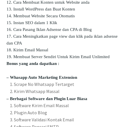
Cara Membuat Konten untuk Website anda
Install WordPress dan Buat Konten
Membuat Website Secara Otomatis
Instan SEO dalam 1 Klik
Cara Pasang Iklan Adsense dan CPA di Blog
Cara Meningkatkan page view dan klik pada iklan adsense
dan CPA
Kirim Email Massal
Membuat Server Sendiri Untuk Kirim Email Unlimited
Bonus yang anda dapatkan :
– Whasapp Auto Marketing Extension
1. Scrape No Whatsapp Tertarget
2. Kirim Whatsapp Massal
– Berbagai Software dan Plugin Luar Biasa
1. Software Kirim Email Massal
2. Plugin Auto Blog
3. Software Validasi Kontak Email
4. Software Pencari SMTP