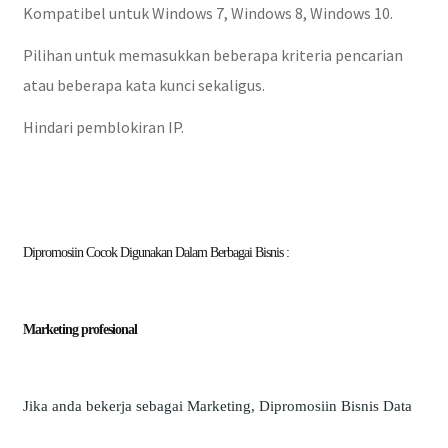
Kompatibel untuk Windows 7, Windows 8, Windows 10.
Pilihan untuk memasukkan beberapa kriteria pencarian
atau beberapa kata kunci sekaligus.
Hindari pemblokiran IP.
Dipromosiin Cocok Digunakan Dalam Berbagai Bisnis :
Marketing profesional
Jika anda bekerja sebagai Marketing, Dipromosiin Bisnis Data