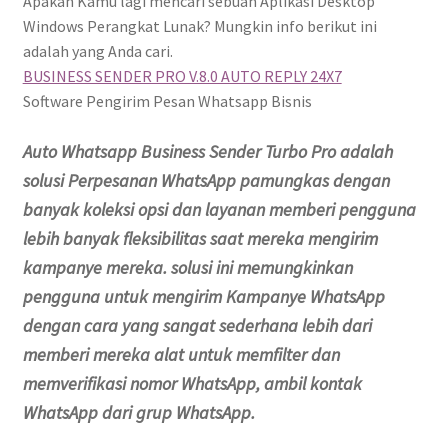
Apakah Kamu lagi mencari sebuah Aplikasi Desktop
Windows Perangkat Lunak? Mungkin info berikut ini
adalah yang Anda cari.
BUSINESS SENDER PRO V.8.0 AUTO REPLY 24X7
Software Pengirim Pesan Whatsapp Bisnis
Auto Whatsapp Business Sender Turbo Pro adalah
solusi Perpesanan WhatsApp pamungkas dengan
banyak koleksi opsi dan layanan memberi pengguna
lebih banyak fleksibilitas saat mereka mengirim
kampanye mereka. solusi ini memungkinkan
pengguna untuk mengirim Kampanye WhatsApp
dengan cara yang sangat sederhana lebih dari
memberi mereka alat untuk memfilter dan
memverifikasi nomor WhatsApp, ambil kontak
WhatsApp dari grup WhatsApp.