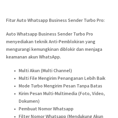
Fitur Auto Whatsapp Business Sender Turbo Pro:
Auto Whatsapp Business Sender Turbo Pro
menyediakan teknik Anti-Pemblokiran yang
mengurangi kemungkinan diblokir dan menjaga
keamanan akun WhatsApp.
Multi Akun (Multi Channel)
Multi File Mengirim Penanganan Lebih Baik
Mode Turbo Mengirim Pesan Tanpa Batas
Kirim Pesan Multi-Multimedia (Foto, Video,
Dokumen)
Pembuat Nomor Whatsapp
Filter Nomor Whatsapp (Mendukung Akun