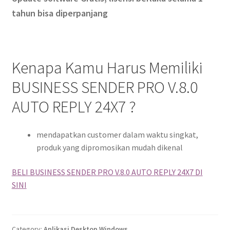
tahun bisa diperpanjang
Kenapa Kamu Harus Memiliki
BUSINESS SENDER PRO V.8.0
AUTO REPLY 24X7 ?
mendapatkan customer dalam waktu singkat,
produk yang dipromosikan mudah dikenal
BELI BUSINESS SENDER PRO V.8.0 AUTO REPLY 24X7 DI
SINI
Category:
Aplikasi Desktop Windows