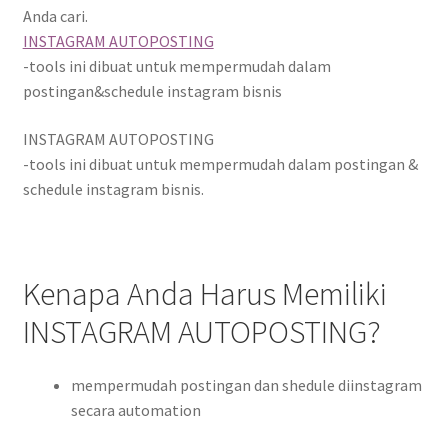
Anda cari.
TRIK BCWA
INSTAGRAM AUTOPOSTING
-tools ini dibuat untuk mempermudah dalam
postingan&schedule instagram bisnis
INSTAGRAM AUTOPOSTING
-tools ini dibuat untuk mempermudah dalam postingan &
schedule instagram bisnis.
Kenapa Anda Harus Memiliki
INSTAGRAM AUTOPOSTING?
mempermudah postingan dan shedule diinstagram
secara automation