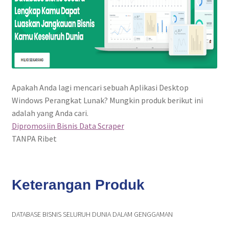
Apakah Anda lagi mencari sebuah Aplikasi Desktop
Windows Perangkat Lunak? Mungkin produk berikut ini
adalah yang Anda cari.
Dipromosiin Bisnis Data Scraper
TANPA Ribet
Keterangan Produk
DATABASE BISNIS SELURUH DUNIA DALAM GENGGAMAN