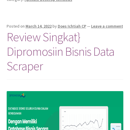
Posted on
March 14, 2022
by
Does Ichtiah CP
—
Leave a comment
Review Singkat}
Dipromosiin Bisnis Data
Scraper