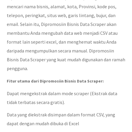
mencari nama bisnis, alamat, kota, Provinsi, kode pos,
telepon, peringkat, situs web, garis lintang, bujur, dan
email. Selain itu, Dipromosiin Bisnis Data Scraper akan
membantu Anda mengubah data web menjadi CSV atau
format lain seperti excel, dan menghemat waktu Anda
daripada mengumpulkan secara manual. Dipromosiin
Bisnis Data Scraper yang kuat mudah digunakan dan ramah
pengguna.
Fitur utama dari Dipromosiin Bisnis Data Scraper:
Dapat mengekstrak dalam mode scraper (Ekstrak data
tidak terbatas secara gratis).
Data yang diekstrak disimpan dalam format CSV, yang
dapat dengan mudah dibuka di Excel