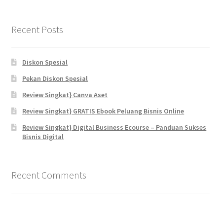
Recent Posts
Diskon Spesial
Pekan Diskon Spesial
Review Singkat} Canva Aset
Review Singkat} GRATIS Ebook Peluang Bisnis Online
Review Singkat} Digital Business Ecourse – Panduan Sukses
Bisnis Digital
Recent Comments