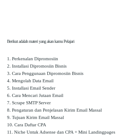
Berikut adalah materi yang akan kamu Pelajari
Perkenalan Dipromosiin
Installasi Dipromosiin Bisnis
Cara Penggunaan Dipromosiin Bisnis
Mengolah Data Email
Installasi Email Sender
Cara Mencari Jutaan Email
Scrape SMTP Server
Pengaturan dan Penjelasan Kirim Email Massal
Tujuan Kirim Email Massal
Cara Daftar CPA
Niche Untuk Adsense dan CPA + Mini Landingpages