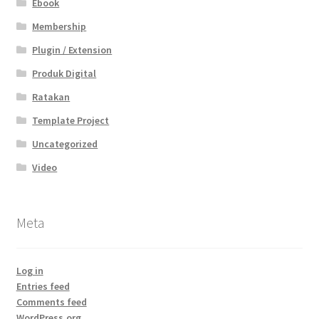
Ebook
Membership
Plugin / Extension
Produk Digital
Ratakan
Template Project
Uncategorized
Video
Meta
Log in
Entries feed
Comments feed
WordPress.org