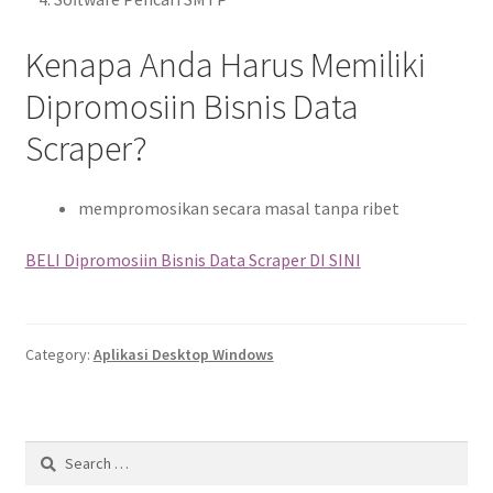
Kenapa Anda Harus Memiliki
Dipromosiin Bisnis Data
Scraper?
mempromosikan secara masal tanpa ribet
BELI Dipromosiin Bisnis Data Scraper DI SINI
Category:
Aplikasi Desktop Windows
Search
for: