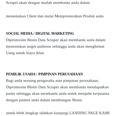
Scraper akan dengan mudah membantu anda dalam
menemukan Client dan mulai Mempromosikan Produk anda
SOCIAL MEDIA / DIGITAL MARKETING
Dipromosiin Bisnis Data Scraper akan membantu anda dalam
menentukan target audiense sehingga anda akan menghemat
Uang untuk biaya iklan
PEMILIK USAHA / PIMPINAN PERUSAHAAN
Bagi anda seorang pengusaha atau pimpinan perusahaan,
Dipromosiin BIsnis Data Scraper akan membantu mendapatkan
parter sehingga akan membantu anda untuk menjalin kerjasama
dengan partner anda dalam membangun Bisnis
untuk lebih lengkap silahkan kunjungi LANDING PAGE KAMI