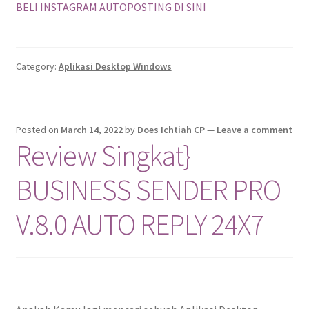
BELI INSTAGRAM AUTOPOSTING DI SINI
Category:
Aplikasi Desktop Windows
Posted on
March 14, 2022
by
Does Ichtiah CP
—
Leave a comment
Review Singkat}
BUSINESS SENDER PRO
V.8.0 AUTO REPLY 24X7